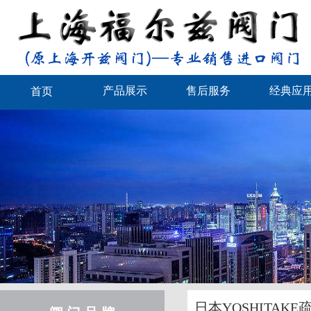
产品展示
售后服务
经典应
首页
日本YOSHITAKE