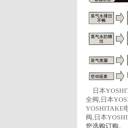
日本
YOSHI
全阀
,
日本
YOS
YOSHITAKE
阀
,
日本
YOSH
您选购订购。