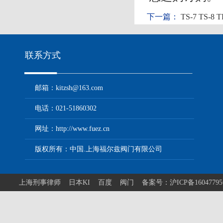
下一篇：
TS-7 TS-8
联系方式
邮箱：kitzsh@163.com
电话：021-51860302
网址：http://www.fuez.cn
版权所有：中国.上海福尔兹阀门有限公司
上海刑事律师
日本KI
百度
阀门
备案号：沪ICP备1604779