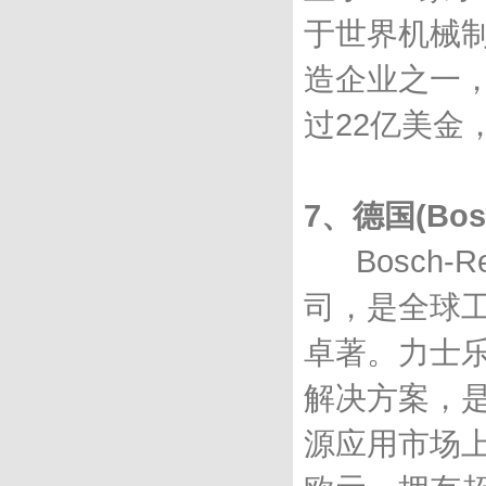
于世界机械制
造企业之一
过22亿美金
7、德国(Bos
Bosch-R
司，是全球
卓著。力士乐
解决方案，
源应用市场上