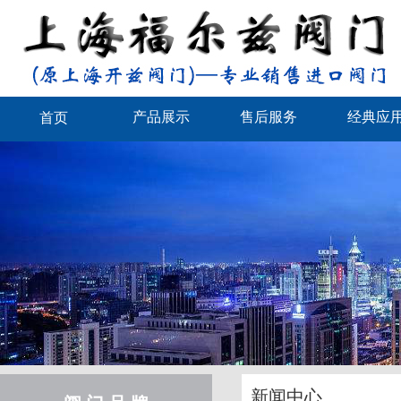
产品展示
售后服务
经典应
首页
新闻中心