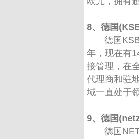
欧元，拥有超
8、德国(KSB
德国KSB
年，现在有1
接管理，在全
代理商和驻地
域一直处于
9、德国(net
德国NET